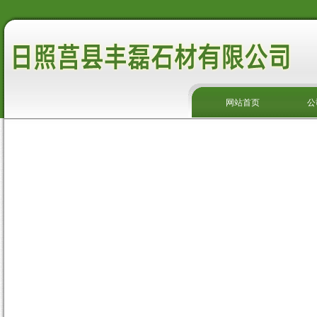
网站首页
公