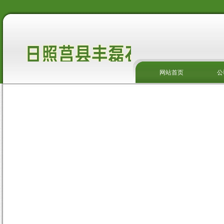
网站首页
公